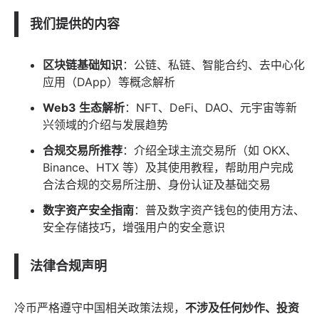
我们提供的内容
区块链基础知识
：公链、私链、智能合约、去中心化
应用（DApp）等概念解析
Web3 生态解析
：NFT、DeFi、DAO、元宇宙等新
兴领域的介绍与发展趋势
合规交易所推荐
：介绍全球主流交易所（如
OKX
、
Binance
、
HTX
等）及其使用教程，帮助用户完成
合法合规的交易所注册、身份认证及基础交易
数字资产安全指南
：普及数字资产钱包的使用方法、
安全存储技巧，增强用户的安全意识
法律合规声明
冷币严格遵守中国相关政策法规，
不涉及任何炒作、投资