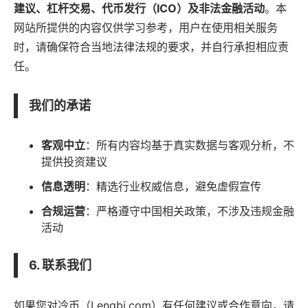
建议、杠杆交易、代币发行（ICO）及非法金融活动
。本
网站所提供的内容仅供学习参考，用户在使用相关服务
时，请确保符合当地法律法规的要求，并自行承担相应责
任。
我们的承诺
客观中立
：所有内容均基于真实数据与客观分析，不
提供投资建议
信息透明
：精选行业权威信息，避免虚假宣传
合规运营
：严格遵守中国相关政策，不涉及违规金融
活动
6. 联系我们
如果您对冷币（Lengbi.com）有任何建议或合作意向，请