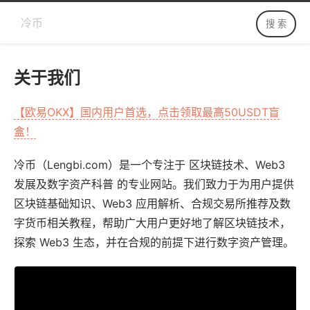
冷币
关于我们
【欧易OKX】国内用户首选，点击领取最高50USDT盲
盒！
冷币
（
Lengbi.com
）是一个专注于 区块链技术、Web3
发展及数字资产科普 的专业网站。我们致力于为用户提供
区块链基础知识、Web3 应用解析、合规交易所推荐及数
字货币相关教程，帮助广大用户更好地了解区块链技术，
探索 Web3 生态，并在合规的前提下进行数字资产管理。