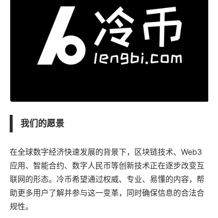
我们的愿景
在全球数字经济快速发展的背景下，区块链技术、Web3
应用、智能合约、数字人民币等创新技术正在逐步改变互
联网的形态。
冷币
希望通过权威、专业、易懂的内容，帮
助更多用户了解并参与这一变革，同时确保信息的合法合
规性。